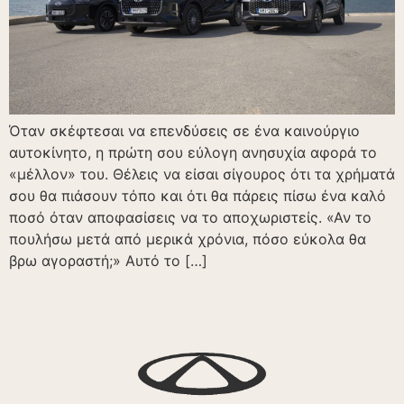
Όταν σκέφτεσαι να επενδύσεις σε ένα καινούργιο
αυτοκίνητο, η πρώτη σου εύλογη ανησυχία αφορά το
«μέλλον» του. Θέλεις να είσαι σίγουρος ότι τα χρήματά
σου θα πιάσουν τόπο και ότι θα πάρεις πίσω ένα καλό
ποσό όταν αποφασίσεις να το αποχωριστείς. «Αν το
πουλήσω μετά από μερικά χρόνια, πόσο εύκολα θα
βρω αγοραστή;» Αυτό το […]