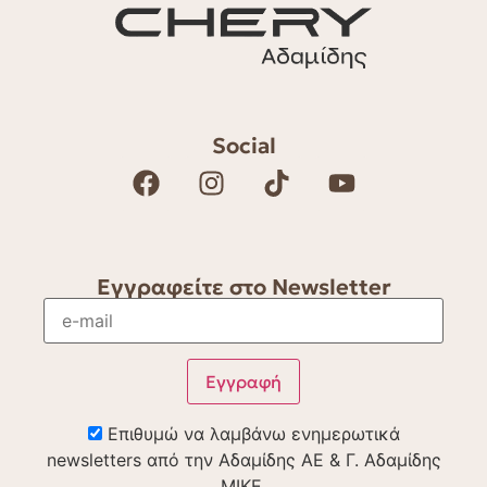
Social
Εγγραφείτε στο Newsletter
Επιθυμώ να λαμβάνω ενημερωτικά
newsletters από την Αδαμίδης ΑΕ & Γ. Αδαμίδης
ΜΙΚΕ.